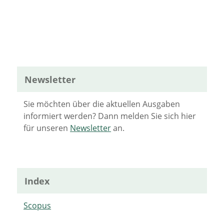
Newsletter
Sie möchten über die aktuellen Ausgaben
informiert werden? Dann melden Sie sich hier
für unseren
Newsletter
an.
Index
Scopus