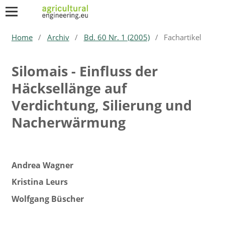
Home
/
Archiv
/
Bd. 60 Nr. 1 (2005)
/
Fachartikel
Silomais - Einfluss der
Häcksellänge auf
Verdichtung, Silierung und
Nacherwärmung
Andrea Wagner
Kristina Leurs
Wolfgang Büscher