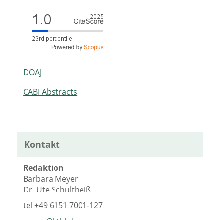
DOAJ
CABI Abstracts
Kontakt
Redaktion
Barbara Meyer
Dr. Ute Schultheiß
tel
+49 6151 7001-127