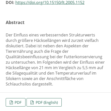
DOI:
https://doi.org/10.15150/lt.2005.1152
Abstract
Der Einfluss eines verbessernden Strukturwerts
durch größere Häcksellängen wird zurzeit vielfach
diskutiert. Dabei ist neben den Aspekten der
Tierernährung auch die Frage der
Qualitätsbeeinflussung bei der Futterkonservierung
zu untersuchen. Im Folgenden wird der Einfluss einer
Häcksellänge von 21 mm im Vergleich zu 5,5 mm auf
die Silagequalität und den Temperaturverlauf im
Silokern sowie an der Anschnittfläche von
Schlauchsilos dargestellt.
PDF
PDF (English)