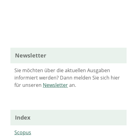
Newsletter
Sie möchten über die aktuellen Ausgaben
informiert werden? Dann melden Sie sich hier
für unseren
Newsletter
an.
Index
Scopus