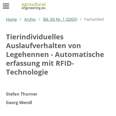
Home
/
Archiv
/
Bd. 60 Nr. 1 (2005)
/
Fachartikel
Tierindividuelles
Auslaufverhalten von
Legehennen - Automatische
erfassung mit RFID-
Technologie
Stefan Thurner
Georg Wendl