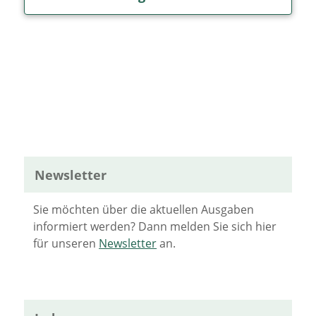
Newsletter
Sie möchten über die aktuellen Ausgaben
informiert werden? Dann melden Sie sich hier
für unseren
Newsletter
an.