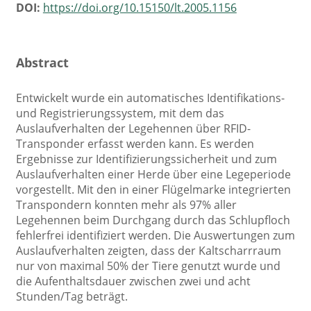
DOI:
https://doi.org/10.15150/lt.2005.1156
Abstract
Entwickelt wurde ein automatisches Identifikations-
und Registrierungssystem, mit dem das
Auslaufverhalten der Legehennen über RFID-
Transponder erfasst werden kann. Es werden
Ergebnisse zur Identifizierungssicherheit und zum
Auslaufverhalten einer Herde über eine Legeperiode
vorgestellt. Mit den in einer Flügelmarke integrierten
Transpondern konnten mehr als 97% aller
Legehennen beim Durchgang durch das Schlupfloch
fehlerfrei identifiziert werden. Die Auswertungen zum
Auslaufverhalten zeigten, dass der Kaltscharrraum
nur von maximal 50% der Tiere genutzt wurde und
die Aufenthaltsdauer zwischen zwei und acht
Stunden/Tag beträgt.