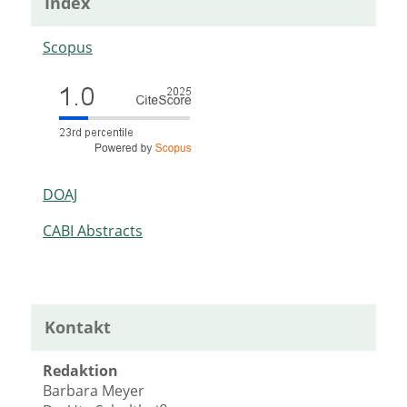
Index
Scopus
DOAJ
CABI Abstracts
Kontakt
Redaktion
Barbara Meyer