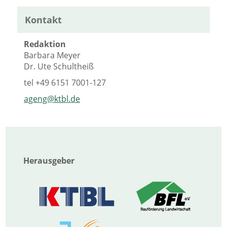
Kontakt
Redaktion
Barbara Meyer
Dr. Ute Schultheiß
tel
+49 6151 7001-127
ageng@ktbl.de
Herausgeber