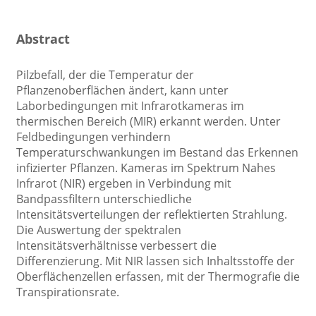
Abstract
Pilzbefall, der die Temperatur der
Pflanzenoberflächen ändert, kann unter
Laborbedingungen mit Infrarotkameras im
thermischen Bereich (MIR) erkannt werden. Unter
Feldbedingungen verhindern
Temperaturschwankungen im Bestand das Erkennen
infizierter Pflanzen. Kameras im Spektrum Nahes
Infrarot (NIR) ergeben in Verbindung mit
Bandpassfiltern unterschiedliche
Intensitätsverteilungen der reflektierten Strahlung.
Die Auswertung der spektralen
Intensitätsverhältnisse verbessert die
Differenzierung. Mit NIR lassen sich Inhaltsstoffe der
Oberflächenzellen erfassen, mit der Thermografie die
Transpirationsrate.