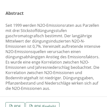
Abstract
Seit 1999 werden N2O-Emissionsraten aus Parzellen
mit drei Stickstoffdüngungsstufen
gaschromatografisch bestimmt. Der langjährige
Mittelwert der düngungsinduzierten N2O-N-
Emissionen ist 0,7%. Vereinzelt auftretende intensive
N2O-Emissionsquellen verursachen einen
düngungsabhängigen Anstieg des Emissionsfaktors.
Es wurde eine enge Korrelation zwischen N2O-
Emissionen und Jahresniederschlag beobachtet. Die
Korrelation zwischen N2O-Emissionen und
Bodennitratgehalt ist niedriger. Düngungsgaben,
Pflanzenbestand und Niederschläge wirken sich auf
die N2O-Emissionen aus.
PDF
PDF (English)