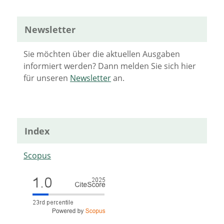
Newsletter
Sie möchten über die aktuellen Ausgaben
informiert werden? Dann melden Sie sich hier
für unseren
Newsletter
an.
Index
Scopus