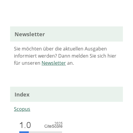
Newsletter
Sie möchten über die aktuellen Ausgaben
informiert werden? Dann melden Sie sich hier
für unseren
Newsletter
an.
Index
Scopus