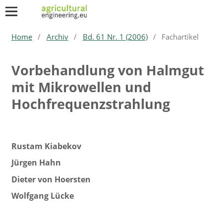
Home
/
Archiv
/
Bd. 61 Nr. 1 (2006)
/
Fachartikel
Vorbehandlung von Halmgut
mit Mikrowellen und
Hochfrequenzstrahlung
Rustam Kiabekov
Jürgen Hahn
Dieter von Hoersten
Wolfgang Lücke