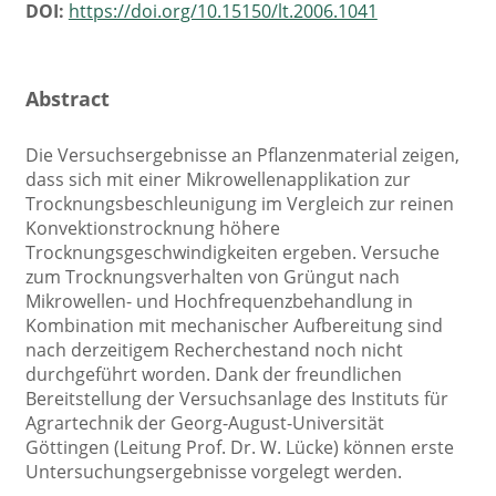
DOI:
https://doi.org/10.15150/lt.2006.1041
Abstract
Die Versuchsergebnisse an Pflanzenmaterial zeigen,
dass sich mit einer Mikrowellenapplikation zur
Trocknungsbeschleunigung im Vergleich zur reinen
Konvektionstrocknung höhere
Trocknungsgeschwindigkeiten ergeben. Versuche
zum Trocknungsverhalten von Grüngut nach
Mikrowellen- und Hochfrequenzbehandlung in
Kombination mit mechanischer Aufbereitung sind
nach derzeitigem Recherchestand noch nicht
durchgeführt worden. Dank der freundlichen
Bereitstellung der Versuchsanlage des Instituts für
Agrartechnik der Georg-August-Universität
Göttingen (Leitung Prof. Dr. W. Lücke) können erste
Untersuchungsergebnisse vorgelegt werden.