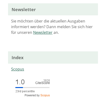
Newsletter
Sie möchten über die aktuellen Ausgaben
informiert werden? Dann melden Sie sich hier
für unseren
Newsletter
an.
Index
Scopus