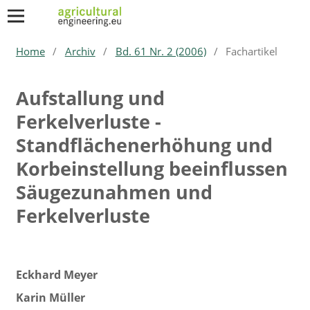
Home
/
Archiv
/
Bd. 61 Nr. 2 (2006)
/
Fachartikel
Aufstallung und
Ferkelverluste -
Standflächenerhöhung und
Korbeinstellung beeinflussen
Säugezunahmen und
Ferkelverluste
Eckhard Meyer
Karin Müller