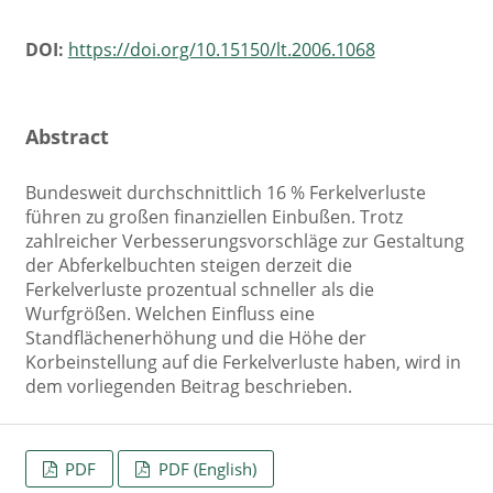
DOI:
https://doi.org/10.15150/lt.2006.1068
Abstract
Bundesweit durchschnittlich 16 % Ferkelverluste
führen zu großen finanziellen Einbußen. Trotz
zahlreicher Verbesserungsvorschläge zur Gestaltung
der Abferkelbuchten steigen derzeit die
Ferkelverluste prozentual schneller als die
Wurfgrößen. Welchen Einfluss eine
Standflächenerhöhung und die Höhe der
Korbeinstellung auf die Ferkelverluste haben, wird in
dem vorliegenden Beitrag beschrieben.
PDF
PDF (English)