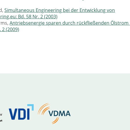
d,
Simultaneous Engineering bei der Entwicklung von
ring.eu: Bd. 58 Nr. 2 (2003)
arms,
Antriebsenergie sparen durch rückfließenden Ölstrom
. 2 (2009)