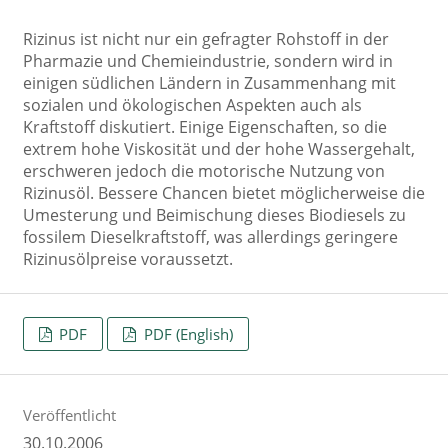
Rizinus ist nicht nur ein gefragter Rohstoff in der
Pharmazie und Chemieindustrie, sondern wird in
einigen südlichen Ländern in Zusammenhang mit
sozialen und ökologischen Aspekten auch als
Kraftstoff diskutiert. Einige Eigenschaften, so die
extrem hohe Viskosität und der hohe Wassergehalt,
erschweren jedoch die motorische Nutzung von
Rizinusöl. Bessere Chancen bietet möglicherweise die
Umesterung und Beimischung dieses Biodiesels zu
fossilem Dieselkraftstoff, was allerdings geringere
Rizinusölpreise voraussetzt.
PDF
PDF (English)
Veröffentlicht
30.10.2006