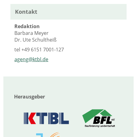
Kontakt
Redaktion
Barbara Meyer
Dr. Ute Schultheiß
tel
+49 6151 7001-127
ageng@ktbl.de
Herausgeber