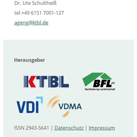
Dr. Ute Schultheiß
tel
+49 6151 7001-127
ageng@ktbl.de
Herausgeber
ISSN 2943-5641 |
Datenschutz
|
Impressum