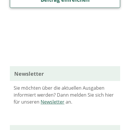
Newsletter
Sie möchten über die aktuellen Ausgaben
informiert werden? Dann melden Sie sich hier
für unseren
Newsletter
an.