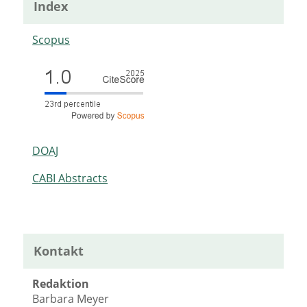
Index
Scopus
DOAJ
CABI Abstracts
Kontakt
Redaktion
Barbara Meyer