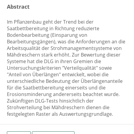
Abstract
Im Pflanzenbau geht der Trend bei der
Saatbettbereitung in Richtung reduzierte
Bodenbearbeitung (Einsparung von
Bearbeitungsgängen), was die Anforderungen an die
Arbeitsqualität der Strohmanagementsysteme von
Mähdreschern stark erhöht. Zur Bewertung dieser
Systeme hat die DLG in ihren Gremien die
Untersuchungskriterien "Verteilqualität" sowie
"Anteil von Überlängen" entwickelt, wobei die
unterschiedliche Bedeutung der Überlängenanteile
für die Saatbettbereitung einerseits und die
Erosionsminderung andererseits beachtet wurde.
Zukünftigen DLG-Tests hinsichtlich der
Strohverteilung bei Mähdreschern dienen die
festgelegten Raster als Auswertungsgrundlage.