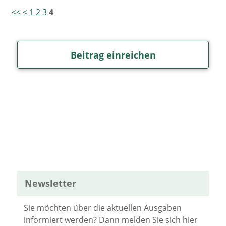
<<
<
1
2
3
4
Beitrag einreichen
Newsletter
Sie möchten über die aktuellen Ausgaben
informiert werden? Dann melden Sie sich hier