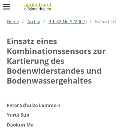
Home
/
Archiv
/
Bd. 62 Nr. 5 (2007)
/
Fachartikel
Einsatz eines
Kombinationssensors zur
Kartierung des
Bodenwiderstandes und
Bodenwassergehaltes
Peter Schulze Lammers
Yurui Sun
Daokun Ma