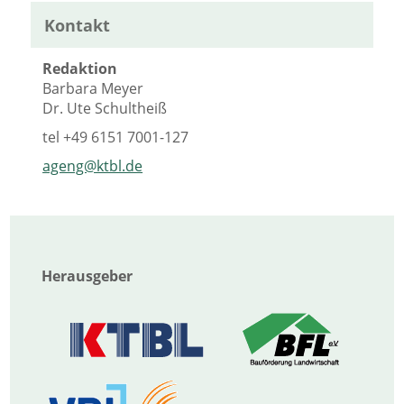
Kontakt
Redaktion
Barbara Meyer
Dr. Ute Schultheiß
tel
+49 6151 7001-127
ageng@ktbl.de
Herausgeber