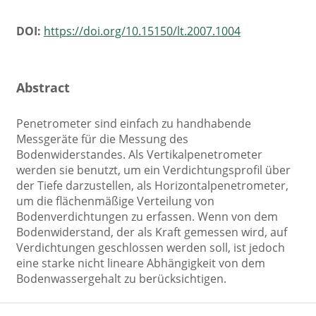
DOI:
https://doi.org/10.15150/lt.2007.1004
Abstract
Penetrometer sind einfach zu handhabende
Messgeräte für die Messung des
Bodenwiderstandes. Als Vertikalpenetrometer
werden sie benutzt, um ein Verdichtungsprofil über
der Tiefe darzustellen, als Horizontalpenetrometer,
um die flächenmäßige Verteilung von
Bodenverdichtungen zu erfassen. Wenn von dem
Bodenwiderstand, der als Kraft gemessen wird, auf
Verdichtungen geschlossen werden soll, ist jedoch
eine starke nicht lineare Abhängigkeit von dem
Bodenwassergehalt zu berücksichtigen.