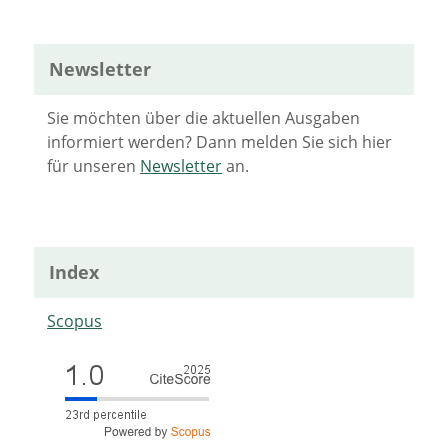
Newsletter
Sie möchten über die aktuellen Ausgaben
informiert werden? Dann melden Sie sich hier
für unseren
Newsletter
an.
Index
Scopus