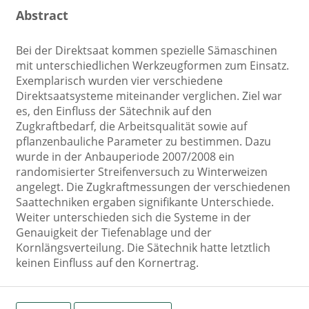
Abstract
Bei der Direktsaat kommen spezielle Sämaschinen
mit unterschiedlichen Werkzeugformen zum Einsatz.
Exemplarisch wurden vier verschiedene
Direktsaatsysteme miteinander verglichen. Ziel war
es, den Einfluss der Sätechnik auf den
Zugkraftbedarf, die Arbeitsqualität sowie auf
pflanzenbauliche Parameter zu bestimmen. Dazu
wurde in der Anbauperiode 2007/2008 ein
randomisierter Streifenversuch zu Winterweizen
angelegt. Die Zugkraftmessungen der verschiedenen
Saattechniken ergaben signifikante Unterschiede.
Weiter unterschieden sich die Systeme in der
Genauigkeit der Tiefenablage und der
Kornlängsverteilung. Die Sätechnik hatte letztlich
keinen Einfluss auf den Kornertrag.