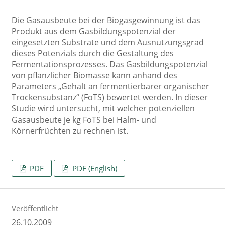
Die Gasausbeute bei der Biogasgewinnung ist das
Produkt aus dem Gasbildungspotenzial der
eingesetzten Substrate und dem Ausnutzungsgrad
dieses Potenzials durch die Gestaltung des
Fermentationsprozesses. Das Gasbildungspotenzial
von pflanzlicher Biomasse kann anhand des
Parameters „Gehalt an fermentierbarer organischer
Trockensubstanz“ (FoTS) bewertet werden. In dieser
Studie wird untersucht, mit welcher potenziellen
Gasausbeute je kg FoTS bei Halm- und
Körnerfrüchten zu rechnen ist.
PDF
PDF (English)
Veröffentlicht
26.10.2009