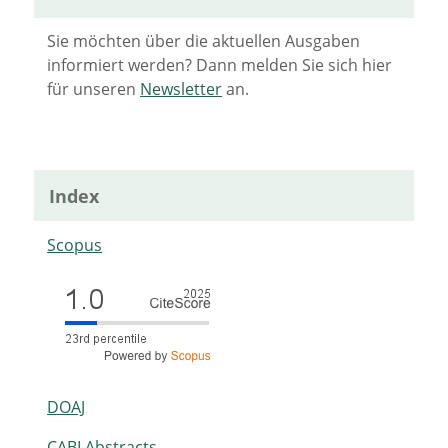
Sie möchten über die aktuellen Ausgaben
informiert werden? Dann melden Sie sich hier
für unseren
Newsletter
an.
Index
Scopus
DOAJ
CABI Abstracts