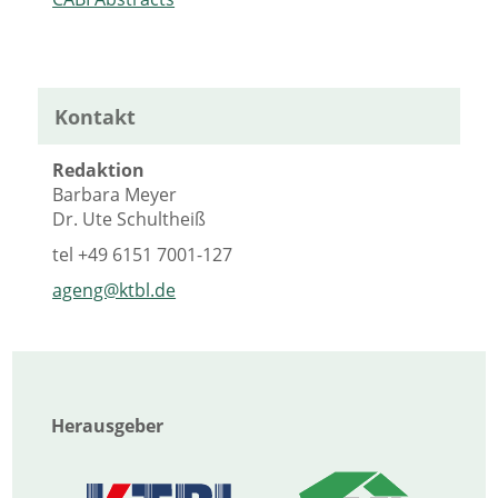
Kontakt
Redaktion
Barbara Meyer
Dr. Ute Schultheiß
tel
+49 6151 7001-127
ageng@ktbl.de
Herausgeber