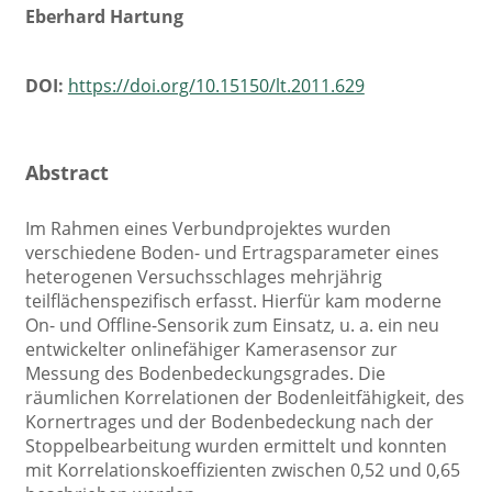
Eberhard Hartung
DOI:
https://doi.org/10.15150/lt.2011.629
Abstract
Im Rahmen eines Verbundprojektes wurden
verschiedene Boden- und Ertragsparameter eines
heterogenen Versuchsschlages mehrjährig
teilflächenspezifisch erfasst. Hierfür kam moderne
On- und Offline-Sensorik zum Einsatz, u. a. ein neu
entwickelter onlinefähiger Kamerasensor zur
Messung des Bodenbedeckungsgrades. Die
räumlichen Korrelationen der Bodenleitfähigkeit, des
Kornertrages und der Bodenbedeckung nach der
Stoppelbearbeitung wurden ermittelt und konnten
mit Korrelationskoeffizienten zwischen 0,52 und 0,65