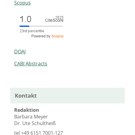
Scopus
DOAJ
CABI Abstracts
Kontakt
Redaktion
Barbara Meyer
Dr. Ute Schultheiß
tel
+49 6151 7001-127