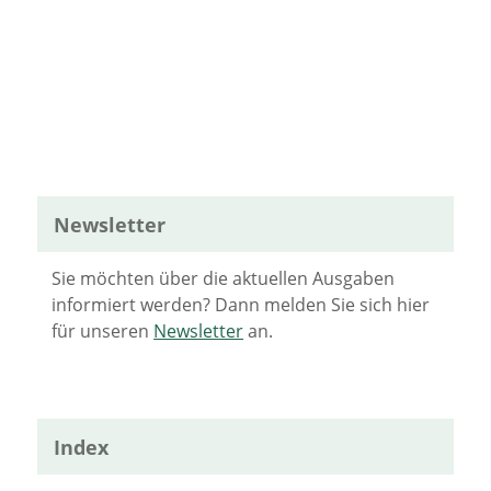
Newsletter
Sie möchten über die aktuellen Ausgaben
informiert werden? Dann melden Sie sich hier
für unseren
Newsletter
an.
Index