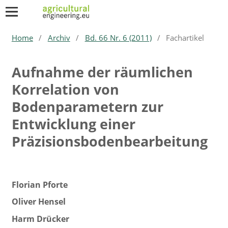
Home
/
Archiv
/
Bd. 66 Nr. 6 (2011)
/
Fachartikel
Aufnahme der räumlichen
Korrelation von
Bodenparametern zur
Entwicklung einer
Präzisionsbodenbearbeitung
Florian Pforte
Oliver Hensel
Harm Drücker