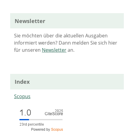
Newsletter
Sie möchten über die aktuellen Ausgaben
informiert werden? Dann melden Sie sich hier
für unseren
Newsletter
an.
Index
Scopus