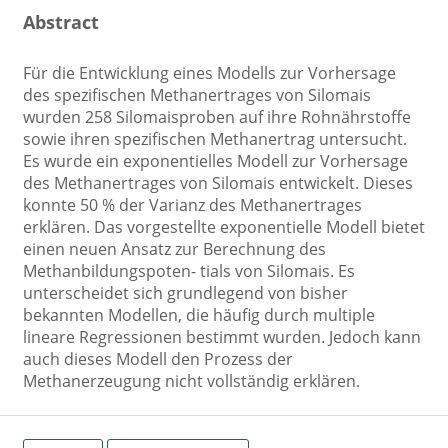
Abstract
Für die Entwicklung eines Modells zur Vorhersage
des spezifischen Methanertrages von Silomais
wurden 258 Silomaisproben auf ihre Rohnährstoffe
sowie ihren spezifischen Methanertrag untersucht.
Es wurde ein exponentielles Modell zur Vorhersage
des Methanertrages von Silomais entwickelt. Dieses
konnte 50 % der Varianz des Methanertrages
erklären. Das vorgestellte exponentielle Modell bietet
einen neuen Ansatz zur Berechnung des
Methanbildungspoten- tials von Silomais. Es
unterscheidet sich grundlegend von bisher
bekannten Modellen, die häufig durch multiple
lineare Regressionen bestimmt wurden. Jedoch kann
auch dieses Modell den Prozess der
Methanerzeugung nicht vollständig erklären.