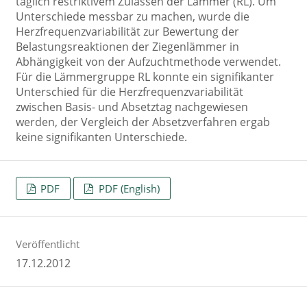
täglich restriktivem Zulassen der Lämmer (RL). Um
Unterschiede messbar zu machen, wurde die
Herzfrequenzvariabilität zur Bewertung der
Belastungsreaktionen der Ziegenlämmer in
Abhängigkeit von der Aufzuchtmethode verwendet.
Für die Lämmergruppe RL konnte ein signifikanter
Unterschied für die Herzfrequenzvariabilität
zwischen Basis- und Absetztag nachgewiesen
werden, der Vergleich der Absetzverfahren ergab
keine signifikanten Unterschiede.
PDF
PDF (English)
Veröffentlicht
17.12.2012