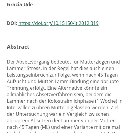
Gracia Ude
DOI:
https://doi.org/10.15150/lt.2012.319
Abstract
Der Absetzvorgang bedeutet für Mutterziegen und
Lämmer Stress. In der Regel hat dies auch einen
Leistungseinbruch zur Folge, wenn nach 45 Tagen
Aufzucht und Mutter-Lamm-Bindung eine abrupte
Trennung erfolgt. Eine Alternative könnte ein
allmähliches Absetzverfahren sein, bei dem die
Lämmer nach der Kolostralmilchphase (1 Woche) in
Intervallen zu ihren Müttern gelassen werden. Ziel
der Untersuchung war ein Vergleich zwischen
abruptem Absetzen der Lämmer von der Mutter
nach 45 Tagen (ML) und einer Variante mit dreimal