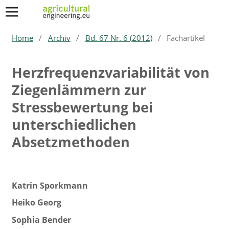
Home
/
Archiv
/
Bd. 67 Nr. 6 (2012)
/
Fachartikel
Herzfrequenzvariabilität von
Ziegenlämmern zur
Stressbewertung bei
unterschiedlichen
Absetzmethoden
Katrin Sporkmann
Heiko Georg
Sophia Bender