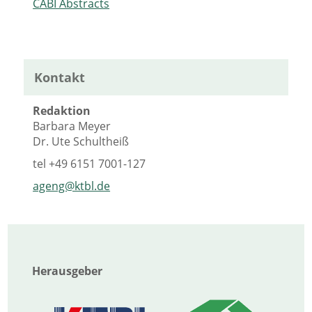
CABI Abstracts
Kontakt
Redaktion
Barbara Meyer
Dr. Ute Schultheiß
tel
+49 6151 7001-127
ageng@ktbl.de
Herausgeber