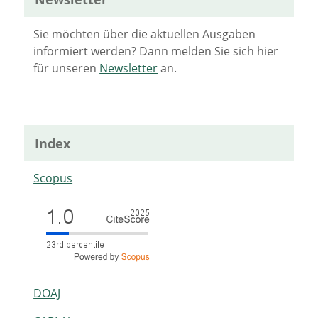
Sie möchten über die aktuellen Ausgaben
informiert werden? Dann melden Sie sich hier
für unseren
Newsletter
an.
Index
Scopus
DOAJ