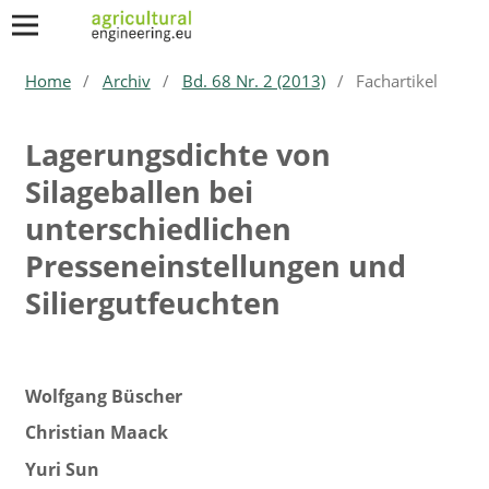
Home
/
Archiv
/
Bd. 68 Nr. 2 (2013)
/
Fachartikel
Lagerungsdichte von
Silageballen bei
unterschiedlichen
Presseneinstellungen und
Siliergutfeuchten
Wolfgang Büscher
Christian Maack
Yuri Sun