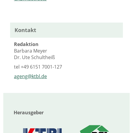
Kontakt
Redaktion
Barbara Meyer
Dr. Ute Schultheiß
tel
+49 6151 7001-127
ageng@ktbl.de
Herausgeber