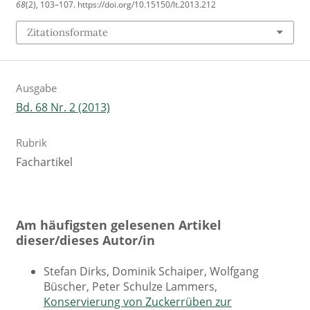
68
(2), 103–107. https://doi.org/10.15150/lt.2013.212
Zitationsformate
Ausgabe
Bd. 68 Nr. 2 (2013)
Rubrik
Fachartikel
Am häufigsten gelesenen Artikel
dieser/dieses Autor/in
Stefan Dirks, Dominik Schaiper, Wolfgang
Büscher, Peter Schulze Lammers,
Konservierung von Zuckerrüben zur