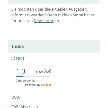
Sie möchten über die aktuellen Ausgaben
informiert werden? Dann melden Sie sich hier
für unseren
Newsletter
an.
Index
Scopus
DOAJ
CABI Abstracts