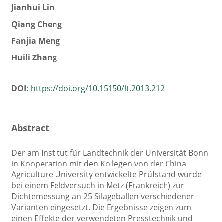
Jianhui Lin
Qiang Cheng
Fanjia Meng
Huili Zhang
DOI:
https://doi.org/10.15150/lt.2013.212
Abstract
Der am Institut für Landtechnik der Universität Bonn
in Kooperation mit den Kollegen von der China
Agriculture University entwickelte Prüfstand wurde
bei einem Feldversuch in Metz (Frankreich) zur
Dichtemessung an 25 Silageballen verschiedener
Varianten eingesetzt. Die Ergebnisse zeigen zum
einen Effekte der verwendeten Presstechnik und