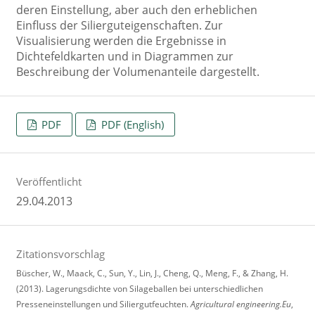
deren Einstellung, aber auch den erheblichen
Einfluss der Silierguteigenschaften. Zur
Visualisierung werden die Ergebnisse in
Dichtefeldkarten und in Diagrammen zur
Beschreibung der Volumenanteile dargestellt.
PDF
PDF (English)
Veröffentlicht
29.04.2013
Zitationsvorschlag
Büscher, W., Maack, C., Sun, Y., Lin, J., Cheng, Q., Meng, F., & Zhang, H.
(2013). Lagerungsdichte von Silageballen bei unterschiedlichen
Presseneinstellungen und Siliergutfeuchten.
Agricultural engineering.Eu
,