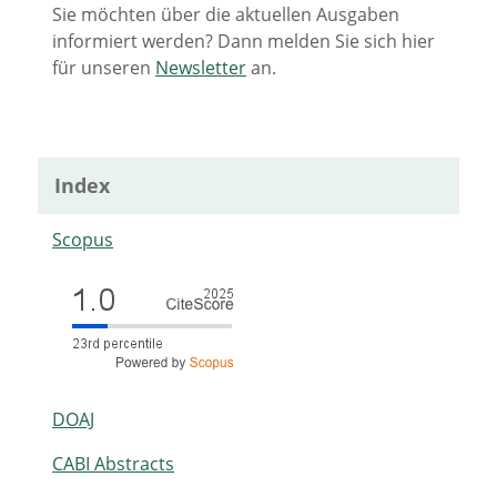
Sie möchten über die aktuellen Ausgaben
informiert werden? Dann melden Sie sich hier
für unseren
Newsletter
an.
Index
Scopus
DOAJ
CABI Abstracts