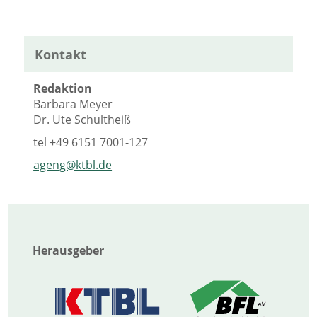
Kontakt
Redaktion
Barbara Meyer
Dr. Ute Schultheiß
tel
+49 6151 7001-127
ageng@ktbl.de
Herausgeber