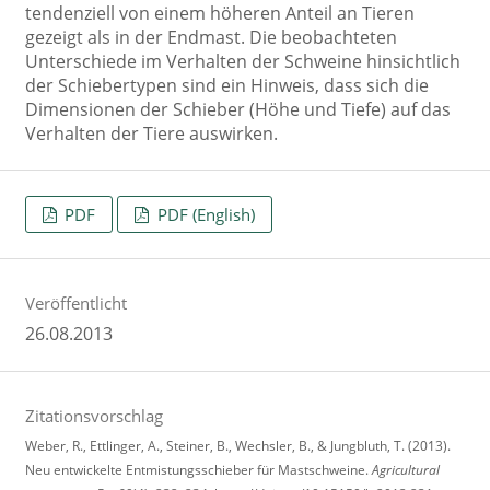
tendenziell von einem höheren Anteil an Tieren
gezeigt als in der Endmast. Die beobachteten
Unterschiede im Verhalten der Schweine hinsichtlich
der Schiebertypen sind ein Hinweis, dass sich die
Dimensionen der Schieber (Höhe und Tiefe) auf das
Verhalten der Tiere auswirken.
PDF
PDF (English)
Veröffentlicht
26.08.2013
Zitationsvorschlag
Weber, R., Ettlinger, A., Steiner, B., Wechsler, B., & Jungbluth, T. (2013).
Neu entwickelte Entmistungsschieber für Mastschweine.
Agricultural