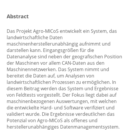
Abstract
Das Projekt Agro-MICoS entwickelt ein System, das
landwirtschaftliche Daten
maschinenherstellerunabhängig aufnimmt und
darstellen kann. Eingangsgrößen für die
Datenanalyse sind neben der geografischen Position
der Maschinen vor allem CAN-Daten aus den
Maschinennetzwerken. Das System nimmt und
bereitet die Daten auf, um Analysen von
landwirtschaftlichen Prozessen zu ermöglichen. In
diesem Beitrag werden das System und Ergebnisse
von Feldtests vorgestellt. Der Fokus liegt dabei auf
maschinenbezogenen Auswertungen, mit welchen
die entwickelte Hard- und Software verifiziert und
validiert wurde. Die Ergebnisse verdeutlichen das
Potenzial von Agro-MICoS als offenes und
herstellerunabhängiges Datenmanagementsystem.