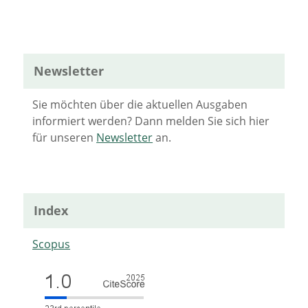
Newsletter
Sie möchten über die aktuellen Ausgaben
informiert werden? Dann melden Sie sich hier
für unseren
Newsletter
an.
Index
Scopus