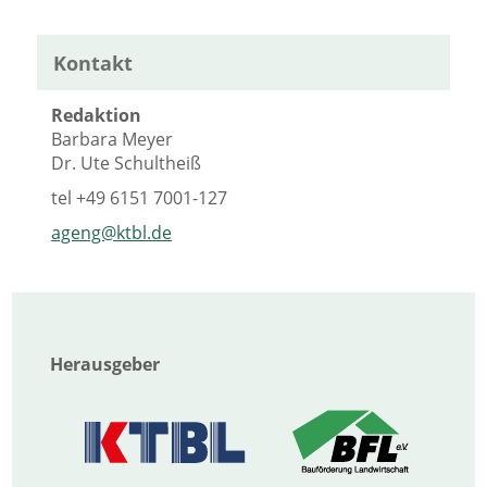
Kontakt
Redaktion
Barbara Meyer
Dr. Ute Schultheiß
tel
+49 6151 7001-127
ageng@ktbl.de
Herausgeber