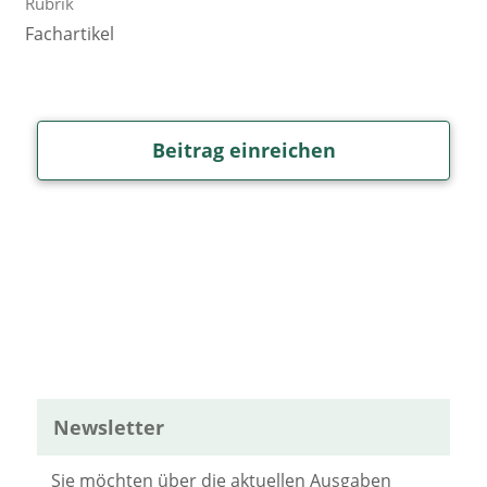
Rubrik
Fachartikel
Beitrag einreichen
Newsletter
Sie möchten über die aktuellen Ausgaben