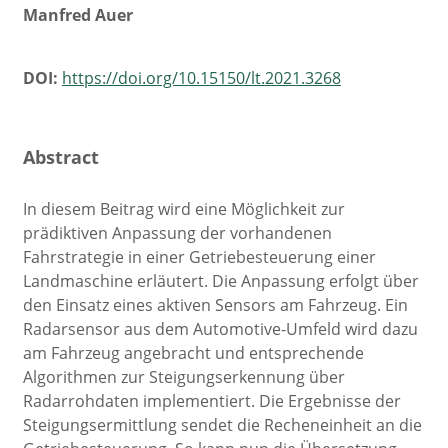
Manfred Auer
DOI:
https://doi.org/10.15150/lt.2021.3268
Abstract
In diesem Beitrag wird eine Möglichkeit zur
prädiktiven Anpassung der vorhandenen
Fahrstrategie in einer Getriebesteuerung einer
Landmaschine erläutert. Die Anpassung erfolgt über
den Einsatz eines aktiven Sensors am Fahrzeug. Ein
Radarsensor aus dem Automotive-Umfeld wird dazu
am Fahrzeug angebracht und entsprechende
Algorithmen zur Steigungserkennung über
Radarrohdaten implementiert. Die Ergebnisse der
Steigungsermittlung sendet die Recheneinheit an die