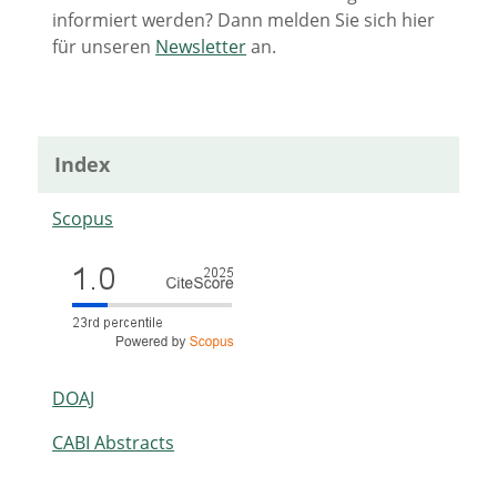
informiert werden? Dann melden Sie sich hier
für unseren
Newsletter
an.
Index
Scopus
DOAJ
CABI Abstracts