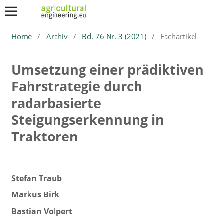
Home
/
Archiv
/
Bd. 76 Nr. 3 (2021)
/
Fachartikel
Umsetzung einer prädiktiven
Fahrstrategie durch
radarbasierte
Steigungserkennung in
Traktoren
Stefan Traub
Markus Birk
Bastian Volpert