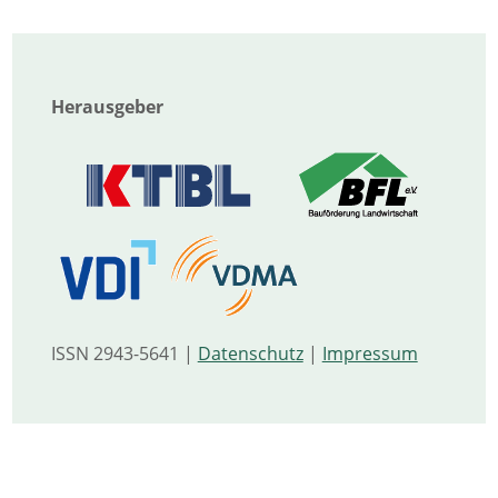
Herausgeber
ISSN 2943-5641 |
Datenschutz
|
Impressum