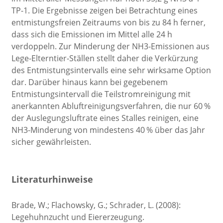
TP-1. Die Ergebnisse zeigen bei Betrachtung eines
entmistungsfreien Zeitraums von bis zu 84 h ferner,
dass sich die Emissionen im Mittel alle 24 h
verdoppeln. Zur Minderung der NH3-Emissionen aus
Lege-Elterntier-Ställen stellt daher die Verkürzung
des Entmistungsintervalls eine sehr wirksame Option
dar. Darüber hinaus kann bei gegebenem
Entmistungsintervall die Teilstromreinigung mit
anerkannten Abluftreinigungsverfahren, die nur 60 %
der Auslegungsluftrate eines Stalles reinigen, eine
NH3-Minderung von mindestens 40 % über das Jahr
sicher gewährleisten.
Literaturhinweise
Brade, W.; Flachowsky, G.; Schrader, L. (2008):
Legehuhnzucht und Eiererzeugung.