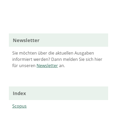
Newsletter
Sie möchten über die aktuellen Ausgaben
informiert werden? Dann melden Sie sich hier
für unseren
Newsletter
an.
Index
Scopus