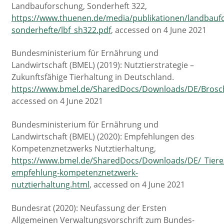
Landbauforschung, Sonderheft 322,
https://www.thuenen.de/media/publikationen/landbauf
sonderhefte/lbf_sh322.pdf
, accessed on 4 June 2021
Bundesministerium für Ernährung und
Landwirtschaft (BMEL) (2019): Nutztierstrategie –
Zukunftsfähige Tierhaltung in Deutschland.
https://www.bmel.de/SharedDocs/Downloads/DE/Broschu
accessed on 4 June 2021
Bundesministerium für Ernährung und
Landwirtschaft (BMEL) (2020): Empfehlungen des
Kompetenznetzwerks Nutztierhaltung,
https://www.bmel.de/SharedDocs/Downloads/DE/_Tiere/
empfehlung-kompetenznetzwerk-
nutztierhaltung.html
, accessed on 4 June 2021
Bundesrat (2020): Neufassung der Ersten
Allgemeinen Verwaltungsvorschrift zum Bundes-