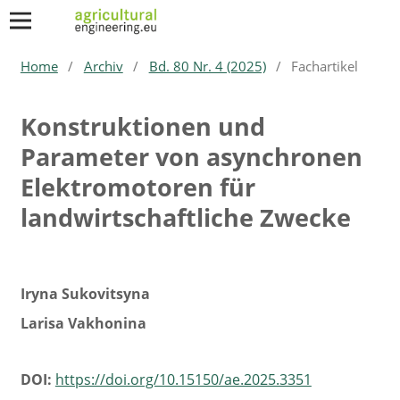
Home
/
Archiv
/
Bd. 80 Nr. 4 (2025)
/
Fachartikel
Konstruktionen und
Parameter von asynchronen
Elektromotoren für
landwirtschaftliche Zwecke
Iryna Sukovitsyna
Larisa Vakhonina
DOI:
https://doi.org/10.15150/ae.2025.3351