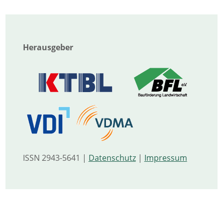
Herausgeber
ISSN 2943-5641 |
Datenschutz
|
Impressum