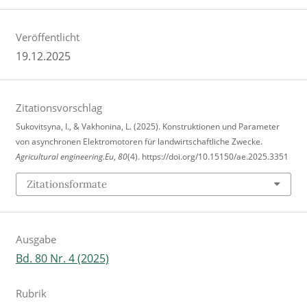
Veröffentlicht
19.12.2025
Zitationsvorschlag
Sukovitsyna, I., & Vakhonina, L. (2025). Konstruktionen und Parameter
von asynchronen Elektromotoren für landwirtschaftliche Zwecke.
Agricultural engineering.Eu
,
80
(4). https://doi.org/10.15150/ae.2025.3351
Zitationsformate
Ausgabe
Bd. 80 Nr. 4 (2025)
Rubrik