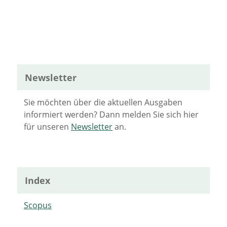
Newsletter
Sie möchten über die aktuellen Ausgaben
informiert werden? Dann melden Sie sich hier
für unseren
Newsletter
an.
Index
Scopus