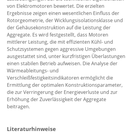
von Elektromotoren bewertet. Die erzielten
Ergebnisse zeigen einen wesentlichen Einfluss der
Rotorgeometrie, der Wicklungsisolationsklasse und
der Gehäusekonstruktion auf die Leistung der
Aggregate. Es wird festgestellt, dass Motoren
mittlerer Leistung, die mit effizienten Kühl- und
Schutzsystemen gegen aggressive Umgebungen
ausgestattet sind, unter kurzfristigen Überlastungen
einen stabilen Betrieb aufweisen. Die Analyse der
Wärmeableitungs- und
Verschleißfestigkeitsindikatoren ermöglicht die
Ermittlung der optimalen Konstruktionsparameter,
die zur Verringerung der Energieverluste und zur
Erhöhung der Zuverlässigkeit der Aggregate
beitragen.
Literaturhinweise