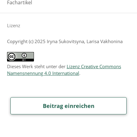
Fachartikel
Lizenz
Copyright (c) 2025 Iryna Sukovitsyna, Larisa Vakhonina
Dieses Werk steht unter der
Lizenz Creative Commons
Namensnennung 4.0 International
.
Beitrag einreichen