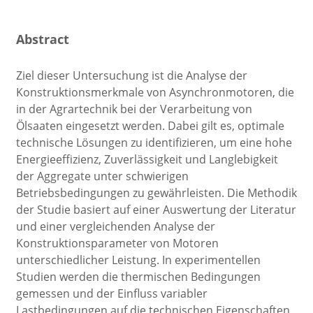
Abstract
Ziel dieser Untersuchung ist die Analyse der
Konstruktionsmerkmale von Asynchronmotoren, die
in der Agrartechnik bei der Verarbeitung von
Ölsaaten eingesetzt werden. Dabei gilt es, optimale
technische Lösungen zu identifizieren, um eine hohe
Energieeffizienz, Zuverlässigkeit und Langlebigkeit
der Aggregate unter schwierigen
Betriebsbedingungen zu gewährleisten. Die Methodik
der Studie basiert auf einer Auswertung der Literatur
und einer vergleichenden Analyse der
Konstruktionsparameter von Motoren
unterschiedlicher Leistung. In experimentellen
Studien werden die thermischen Bedingungen
gemessen und der Einfluss variabler
Lastbedingungen auf die technischen Eigenschaften