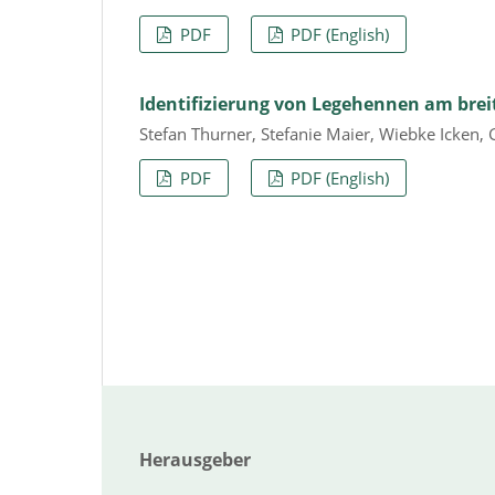
PDF
PDF (English)
Identifizierung von Legehennen am brei
Stefan Thurner, Stefanie Maier, Wiebke Icken,
PDF
PDF (English)
Herausgeber