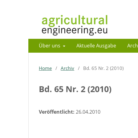
Über uns
Aktuelle Ausgabe
Arch
Home
/
Archiv
/
Bd. 65 Nr. 2 (2010)
Bd. 65 Nr. 2 (2010)
Veröffentlicht:
26.04.2010