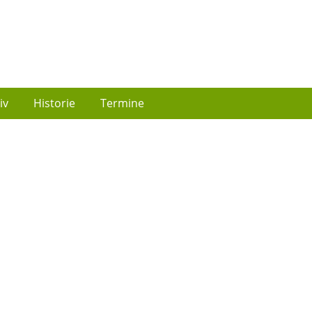
iv
Historie
Termine