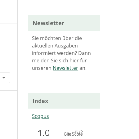
Newsletter
Sie möchten über die
aktuellen Ausgaben
informiert werden? Dann
melden Sie sich hier für
unseren
Newsletter
an.
Index
Scopus