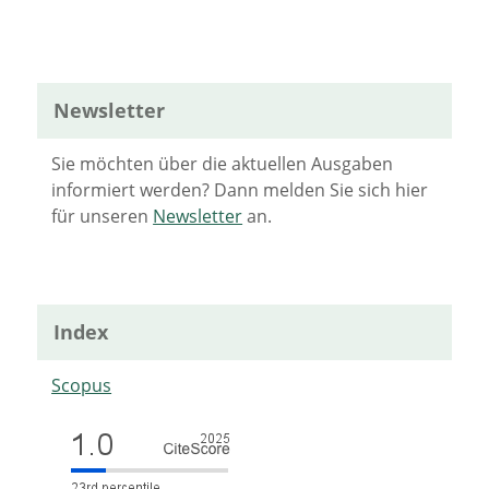
Newsletter
Sie möchten über die aktuellen Ausgaben
informiert werden? Dann melden Sie sich hier
für unseren
Newsletter
an.
Index
Scopus