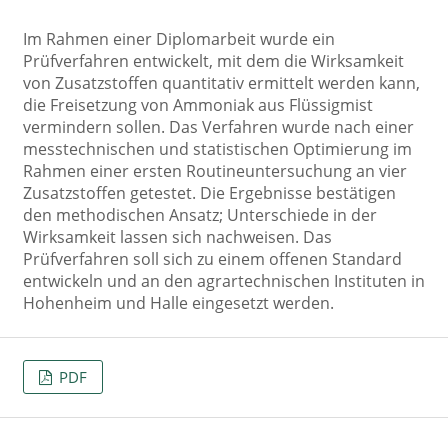
Im Rahmen einer Diplomarbeit wurde ein
Prüfverfahren entwickelt, mit dem die Wirksamkeit
von Zusatzstoffen quantitativ ermittelt werden kann,
die Freisetzung von Ammoniak aus Flüssigmist
vermindern sollen. Das Verfahren wurde nach einer
messtechnischen und statistischen Optimierung im
Rahmen einer ersten Routineuntersuchung an vier
Zusatzstoffen getestet. Die Ergebnisse bestätigen
den methodischen Ansatz; Unterschiede in der
Wirksamkeit lassen sich nachweisen. Das
Prüfverfahren soll sich zu einem offenen Standard
entwickeln und an den agrartechnischen Instituten in
Hohenheim und Halle eingesetzt werden.
PDF