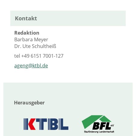
Kontakt
Redaktion
Barbara Meyer
Dr. Ute Schultheiß
tel
+49 6151 7001-127
ageng@ktbl.de
Herausgeber