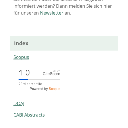
informiert werden? Dann melden Sie sich hier
für unseren
Newsletter
an.
Index
Scopus
DOAJ
CABI Abstracts