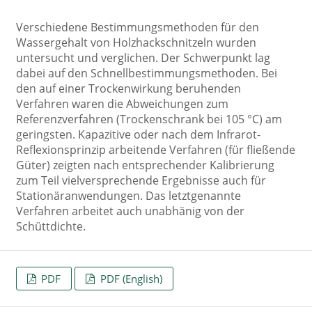
Verschiedene Bestimmungsmethoden für den
Wassergehalt von Holzhackschnitzeln wurden
untersucht und verglichen. Der Schwerpunkt lag
dabei auf den Schnellbestimmungsmethoden. Bei
den auf einer Trockenwirkung beruhenden
Verfahren waren die Abweichungen zum
Referenzverfahren (Trockenschrank bei 105 °C) am
geringsten. Kapazitive oder nach dem Infrarot-
Reflexionsprinzip arbeitende Verfahren (für fließende
Güter) zeigten nach entsprechender Kalibrierung
zum Teil vielversprechende Ergebnisse auch für
Stationäranwendungen. Das letztgenannte
Verfahren arbeitet auch unabhänig von der
Schüttdichte.
PDF
PDF (English)