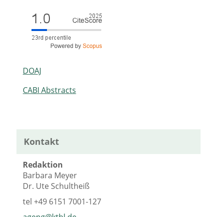
DOAJ
CABI Abstracts
Kontakt
Redaktion
Barbara Meyer
Dr. Ute Schultheiß
tel
+49 6151 7001-127