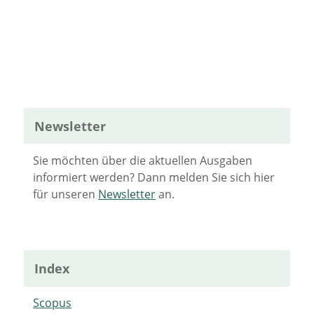
Newsletter
Sie möchten über die aktuellen Ausgaben
informiert werden? Dann melden Sie sich hier
für unseren
Newsletter
an.
Index
Scopus