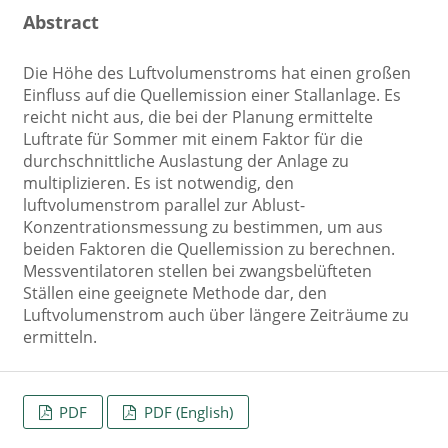
Abstract
Die Höhe des Luftvolumenstroms hat einen großen
Einfluss auf die Quellemission einer Stallanlage. Es
reicht nicht aus, die bei der Planung ermittelte
Luftrate für Sommer mit einem Faktor für die
durchschnittliche Auslastung der Anlage zu
multiplizieren. Es ist notwendig, den
luftvolumenstrom parallel zur Ablust-
Konzentrationsmessung zu bestimmen, um aus
beiden Faktoren die Quellemission zu berechnen.
Messventilatoren stellen bei zwangsbelüfteten
Ställen eine geeignete Methode dar, den
Luftvolumenstrom auch über längere Zeiträume zu
ermitteln.
PDF
PDF (English)