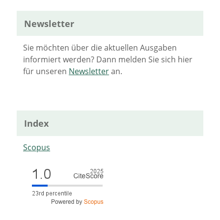
Newsletter
Sie möchten über die aktuellen Ausgaben
informiert werden? Dann melden Sie sich hier
für unseren
Newsletter
an.
Index
Scopus