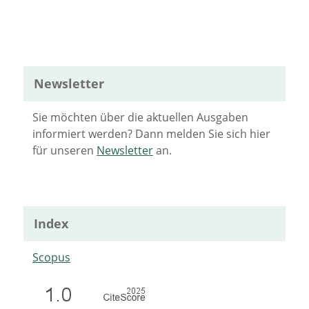
Newsletter
Sie möchten über die aktuellen Ausgaben
informiert werden? Dann melden Sie sich hier
für unseren
Newsletter
an.
Index
Scopus