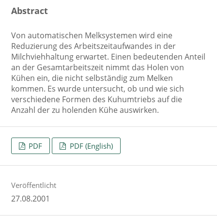
Abstract
Von automatischen Melksystemen wird eine
Reduzierung des Arbeitszeitaufwandes in der
Milchviehhaltung erwartet. Einen bedeutenden Anteil
an der Gesamtarbeitszeit nimmt das Holen von
Kühen ein, die nicht selbständig zum Melken
kommen. Es wurde untersucht, ob und wie sich
verschiedene Formen des Kuhumtriebs auf die
Anzahl der zu holenden Kühe auswirken.
PDF
PDF (English)
Veröffentlicht
27.08.2001