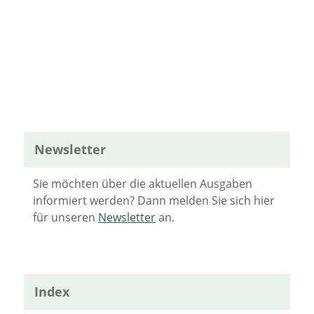
Newsletter
Sie möchten über die aktuellen Ausgaben
informiert werden? Dann melden Sie sich hier
für unseren
Newsletter
an.
Index