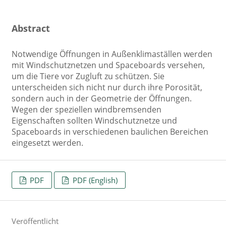
Abstract
Notwendige Öffnungen in Außenklimaställen werden
mit Windschutznetzen und Spaceboards versehen,
um die Tiere vor Zugluft zu schützen. Sie
unterscheiden sich nicht nur durch ihre Porosität,
sondern auch in der Geometrie der Öffnungen.
Wegen der speziellen windbremsenden
Eigenschaften sollten Windschutznetze und
Spaceboards in verschiedenen baulichen Bereichen
eingesetzt werden.
PDF
PDF (English)
Veröffentlicht