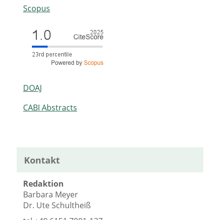
Scopus
DOAJ
CABI Abstracts
Kontakt
Redaktion
Barbara Meyer
Dr. Ute Schultheiß