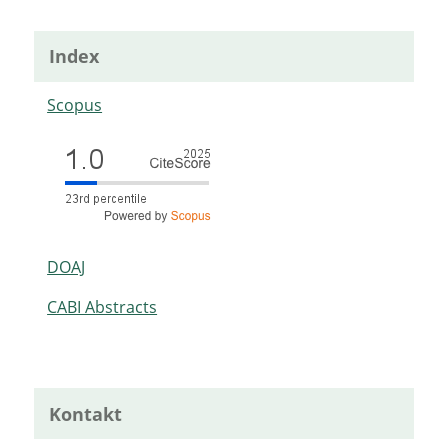
Index
Scopus
DOAJ
CABI Abstracts
Kontakt