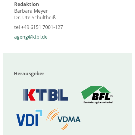
Redaktion
Barbara Meyer
Dr. Ute Schultheiß
tel
+49 6151 7001-127
ageng@ktbl.de
Herausgeber