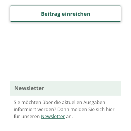
Beitrag einreichen
Newsletter
Sie möchten über die aktuellen Ausgaben
informiert werden? Dann melden Sie sich hier
für unseren
Newsletter
an.