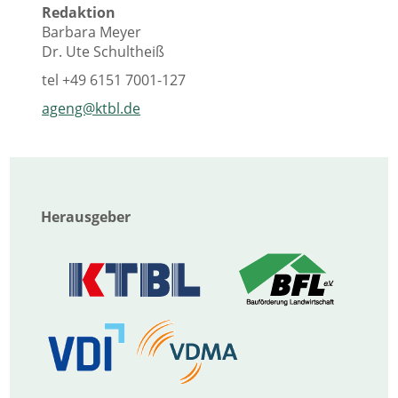
Redaktion
Barbara Meyer
Dr. Ute Schultheiß
tel
+49 6151 7001-127
ageng@ktbl.de
Herausgeber