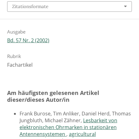
Zitationsformate
Ausgabe
Bd. 57 Nr. 2 (2002)
Rubrik
Fachartikel
Am häufigsten gelesenen Artikel
dieser/dieses Autor/in
Frank Burose, Tim Anliker, Daniel Herd, Thomas
Jungbluth, Michael Zähner,
Lesbarkeit von
elektronischen Ohrmarken in stationären
Antennensystemen
,
agricultural