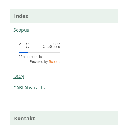
Index
Scopus
DOAJ
CABI Abstracts
Kontakt