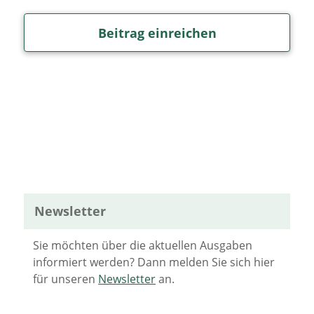
Beitrag einreichen
Newsletter
Sie möchten über die aktuellen Ausgaben
informiert werden? Dann melden Sie sich hier
für unseren
Newsletter
an.