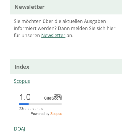
Newsletter
Sie möchten über die aktuellen Ausgaben
informiert werden? Dann melden Sie sich hier
für unseren
Newsletter
an.
Index
Scopus
DOAJ