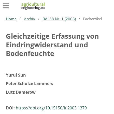
Home
/
Archiv
/
Bd. 58 Nr. 1 (2003)
/
Fachartikel
Gleichzeitige Erfassung von
Eindringwiderstand und
Bodenfeuchte
Yurui Sun
Peter Schulze Lammers
Lutz Damerow
DOI:
https://doi.org/10.15150/lt.2003.1379