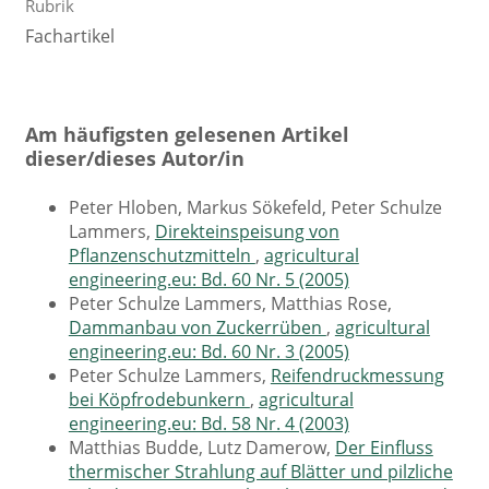
Rubrik
Fachartikel
Am häufigsten gelesenen Artikel
dieser/dieses Autor/in
Peter Hloben, Markus Sökefeld, Peter Schulze
Lammers,
Direkteinspeisung von
Pflanzenschutzmitteln
,
agricultural
engineering.eu: Bd. 60 Nr. 5 (2005)
Peter Schulze Lammers, Matthias Rose,
Dammanbau von Zuckerrüben
,
agricultural
engineering.eu: Bd. 60 Nr. 3 (2005)
Peter Schulze Lammers,
Reifendruckmessung
bei Köpfrodebunkern
,
agricultural
engineering.eu: Bd. 58 Nr. 4 (2003)
Matthias Budde, Lutz Damerow,
Der Einfluss
thermischer Strahlung auf Blätter und pilzliche