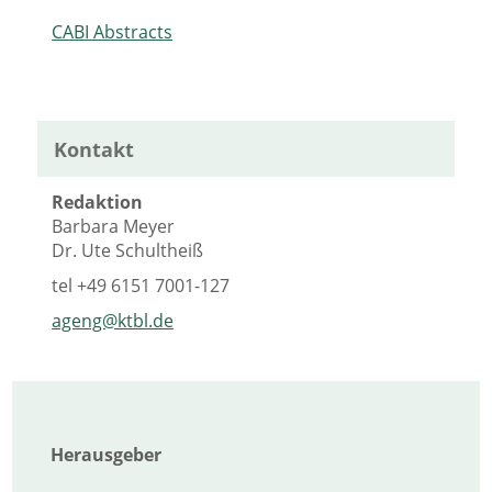
CABI Abstracts
Kontakt
Redaktion
Barbara Meyer
Dr. Ute Schultheiß
tel
+49 6151 7001-127
ageng@ktbl.de
Herausgeber