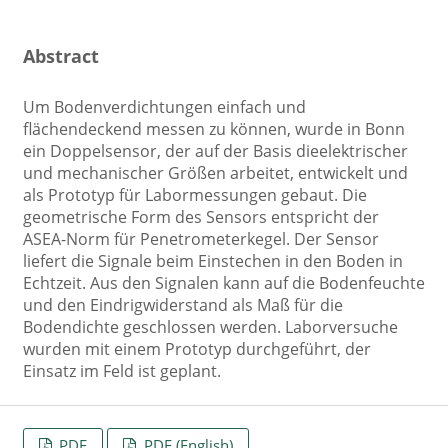
Abstract
Um Bodenverdichtungen einfach und
flächendeckend messen zu können, wurde in Bonn
ein Doppelsensor, der auf der Basis dieelektrischer
und mechanischer Größen arbeitet, entwickelt und
als Prototyp für Labormessungen gebaut. Die
geometrische Form des Sensors entspricht der
ASEA-Norm für Penetrometerkegel. Der Sensor
liefert die Signale beim Einstechen in den Boden in
Echtzeit. Aus den Signalen kann auf die Bodenfeuchte
und den Eindrigwiderstand als Maß für die
Bodendichte geschlossen werden. Laborversuche
wurden mit einem Prototyp durchgeführt, der
Einsatz im Feld ist geplant.
PDF
PDF (English)