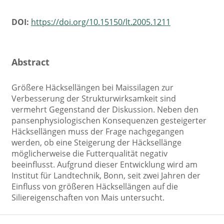
DOI:
https://doi.org/10.15150/lt.2005.1211
Abstract
Größere Häcksellängen bei Maissilagen zur
Verbesserung der Strukturwirksamkeit sind
vermehrt Gegenstand der Diskussion. Neben den
pansenphysiologischen Konsequenzen gesteigerter
Häcksellängen muss der Frage nachgegangen
werden, ob eine Steigerung der Häcksellänge
möglicherweise die Futterqualität negativ
beeinflusst. Aufgrund dieser Entwicklung wird am
Institut für Landtechnik, Bonn, seit zwei Jahren der
Einfluss von größeren Häcksellängen auf die
Siliereigenschaften von Mais untersucht.