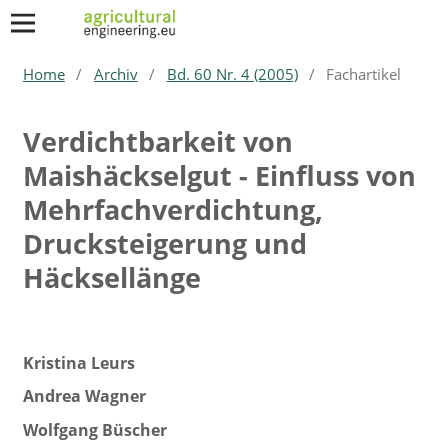
Home
/
Archiv
/
Bd. 60 Nr. 4 (2005)
/
Fachartikel
Verdichtbarkeit von
Maishäckselgut - Einfluss von
Mehrfachverdichtung,
Drucksteigerung und
Häcksellänge
Kristina Leurs
Andrea Wagner
Wolfgang Büscher