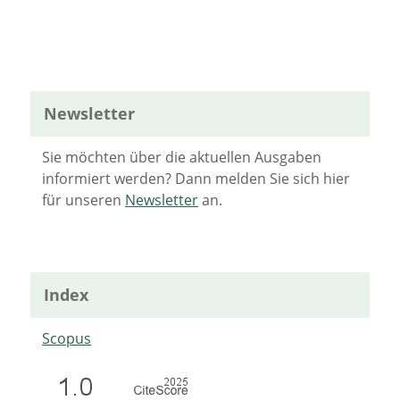
Newsletter
Sie möchten über die aktuellen Ausgaben
informiert werden? Dann melden Sie sich hier
für unseren
Newsletter
an.
Index
Scopus