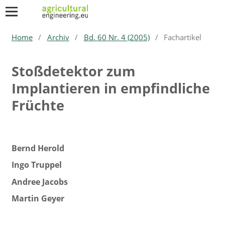
Home
/
Archiv
/
Bd. 60 Nr. 4 (2005)
/
Fachartikel
Stoßdetektor zum
Implantieren in empfindliche
Früchte
Bernd Herold
Ingo Truppel
Andree Jacobs
Martin Geyer