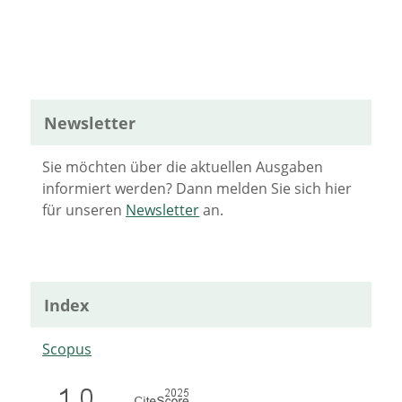
Newsletter
Sie möchten über die aktuellen Ausgaben
informiert werden? Dann melden Sie sich hier
für unseren
Newsletter
an.
Index
Scopus