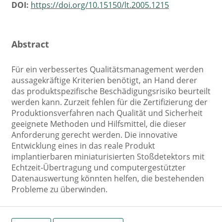
DOI:
https://doi.org/10.15150/lt.2005.1215
Abstract
Für ein verbessertes Qualitätsmanagement werden
aussagekräftige Kriterien benötigt, an Hand derer
das produktspezifische Beschädigungsrisiko beurteilt
werden kann. Zurzeit fehlen für die Zertifizierung der
Produktionsverfahren nach Qualität und Sicherheit
geeignete Methoden und Hilfsmittel, die dieser
Anforderung gerecht werden. Die innovative
Entwicklung eines in das reale Produkt
implantierbaren miniaturisierten Stoßdetektors mit
Echtzeit-Übertragung und computergestützter
Datenauswertung könnten helfen, die bestehenden
Probleme zu überwinden.