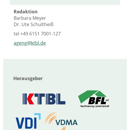
Redaktion
Barbara Meyer
Dr. Ute Schultheiß
tel
+49 6151 7001-127
ageng@ktbl.de
Herausgeber