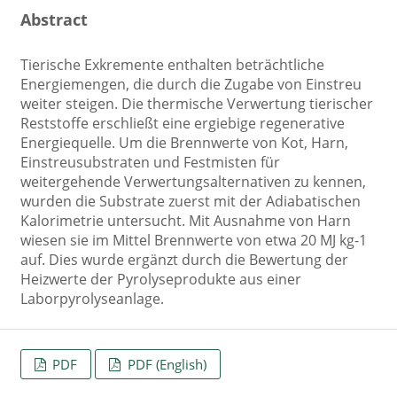
Abstract
Tierische Exkremente enthalten beträchtliche
Energiemengen, die durch die Zugabe von Einstreu
weiter steigen. Die thermische Verwertung tierischer
Reststoffe erschließt eine ergiebige regenerative
Energiequelle. Um die Brennwerte von Kot, Harn,
Einstreusubstraten und Festmisten für
weitergehende Verwertungsalternativen zu kennen,
wurden die Substrate zuerst mit der Adiabatischen
Kalorimetrie untersucht. Mit Ausnahme von Harn
wiesen sie im Mittel Brennwerte von etwa 20 MJ kg-1
auf. Dies wurde ergänzt durch die Bewertung der
Heizwerte der Pyrolyseprodukte aus einer
Laborpyrolyseanlage.
PDF
PDF (English)