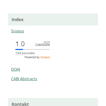
Index
Scopus
DOAJ
CABI Abstracts
Kontakt