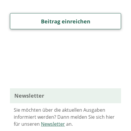
Beitrag einreichen
Newsletter
Sie möchten über die aktuellen Ausgaben
informiert werden? Dann melden Sie sich hier
für unseren
Newsletter
an.