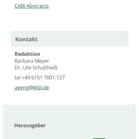
CABI Abstracts
Kontakt
Redaktion
Barbara Meyer
Dr. Ute Schultheiß
tel
+49 6151 7001-127
ageng@ktbl.de
Herausgeber