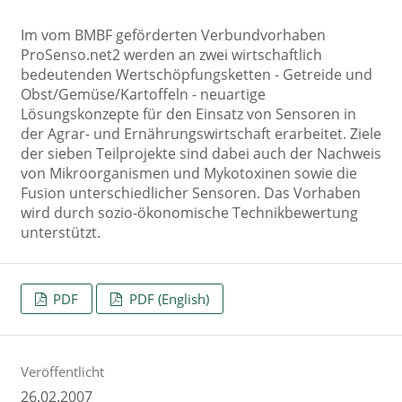
Im vom BMBF geförderten Verbundvorhaben
ProSenso.net2 werden an zwei wirtschaftlich
bedeutenden Wertschöpfungsketten - Getreide und
Obst/Gemüse/Kartoffeln - neuartige
Lösungskonzepte für den Einsatz von Sensoren in
der Agrar- und Ernährungswirtschaft erarbeitet. Ziele
der sieben Teilprojekte sind dabei auch der Nachweis
von Mikroorganismen und Mykotoxinen sowie die
Fusion unterschiedlicher Sensoren. Das Vorhaben
wird durch sozio-ökonomische Technikbewertung
unterstützt.
PDF
PDF (English)
Veröffentlicht
26.02.2007