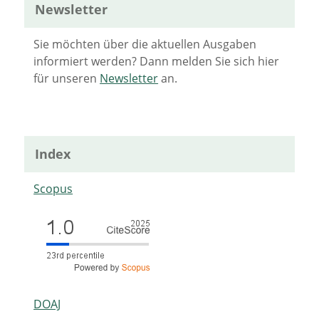
Newsletter
Sie möchten über die aktuellen Ausgaben
informiert werden? Dann melden Sie sich hier
für unseren
Newsletter
an.
Index
Scopus
DOAJ