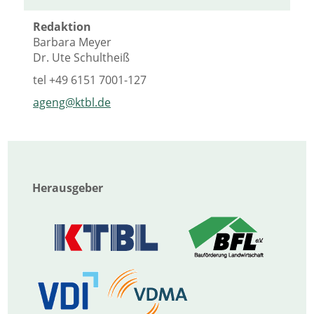
Redaktion
Barbara Meyer
Dr. Ute Schultheiß
tel
+49 6151 7001-127
ageng@ktbl.de
Herausgeber