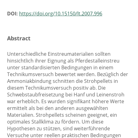
DOI:
https://doi.org/10.15150/lt.2007.996
Abstract
Unterschiedliche Einstreumaterialien sollten
hinsichtlich ihrer Eignung als Pferdestalleinstreu
unter standardisierten Bedingungen in einem
Technikumsversuch bewertet werden. Bezüglich der
Ammoniakbindung schnitten die Strohpellets in
diesem Technikumsversuch positiv ab. Die
Schwebstaubfreisetzung bei Hanf und Leinenstroh
war erheblich. Es wurden signifikant höhere Werte
ermittelt als bei den anderen ausgewählten
Materialien. Strohpellets scheinen geeignet, ein
optimales Stallklima zu fördern. Um diese
Hypothesen zu stützen, sind weiterführende
Versuche unter reellen praktischen Bedingungen