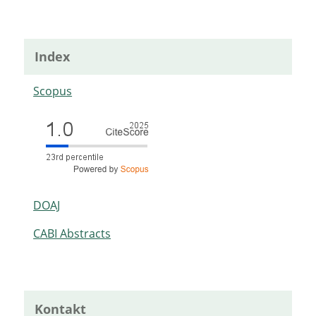
Index
Scopus
DOAJ
CABI Abstracts
Kontakt