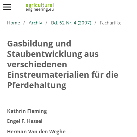
Home
/
Archiv
/
Bd. 62 Nr. 4 (2007)
/
Fachartikel
Gasbildung und
Staubentwicklung aus
verschiedenen
Einstreumaterialien für die
Pferdehaltung
Kathrin Fleming
Engel F. Hessel
Herman Van den Weghe