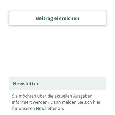
Beitrag einreichen
Newsletter
Sie möchten über die aktuellen Ausgaben
informiert werden? Dann melden Sie sich hier
für unseren
Newsletter
an.