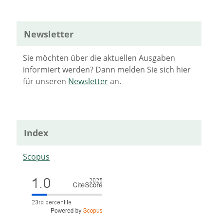
Newsletter
Sie möchten über die aktuellen Ausgaben
informiert werden? Dann melden Sie sich hier
für unseren
Newsletter
an.
Index
Scopus