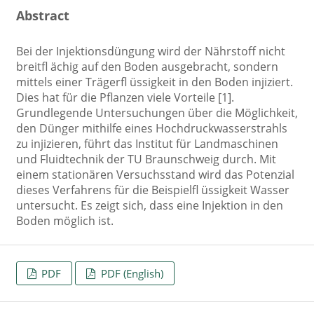
Abstract
Bei der Injektionsdüngung wird der Nährstoff nicht
breitfl ächig auf den Boden ausgebracht, sondern
mittels einer Trägerfl üssigkeit in den Boden injiziert.
Dies hat für die Pflanzen viele Vorteile [1].
Grundlegende Untersuchungen über die Möglichkeit,
den Dünger mithilfe eines Hochdruckwasserstrahls
zu injizieren, führt das Institut für Landmaschinen
und Fluidtechnik der TU Braunschweig durch. Mit
einem stationären Versuchsstand wird das Potenzial
dieses Verfahrens für die Beispielfl üssigkeit Wasser
untersucht. Es zeigt sich, dass eine Injektion in den
Boden möglich ist.
PDF
PDF (English)