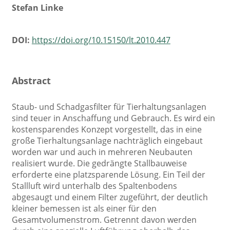
Stefan Linke
DOI:
https://doi.org/10.15150/lt.2010.447
Abstract
Staub- und Schadgasfilter für Tierhaltungsanlagen
sind teuer in Anschaffung und Gebrauch. Es wird ein
kostensparendes Konzept vorgestellt, das in eine
große Tierhaltungsanlage nachträglich eingebaut
worden war und auch in mehreren Neubauten
realisiert wurde. Die gedrängte Stallbauweise
erforderte eine platzsparende Lösung. Ein Teil der
Stallluft wird unterhalb des Spaltenbodens
abgesaugt und einem Filter zugeführt, der deutlich
kleiner bemessen ist als einer für den
Gesamtvolumenstrom. Getrennt davon werden