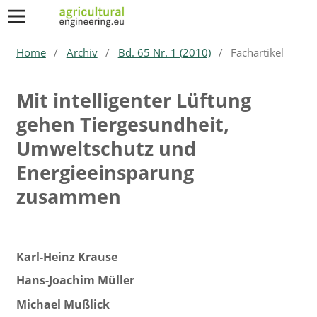
Home
/
Archiv
/
Bd. 65 Nr. 1 (2010)
/
Fachartikel
Mit intelligenter Lüftung
gehen Tiergesundheit,
Umweltschutz und
Energieeinsparung
zusammen
Karl-Heinz Krause
Hans-Joachim Müller
Michael Mußlick