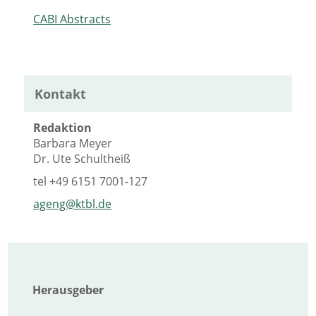
CABI Abstracts
Kontakt
Redaktion
Barbara Meyer
Dr. Ute Schultheiß
tel
+49 6151 7001-127
ageng@ktbl.de
Herausgeber