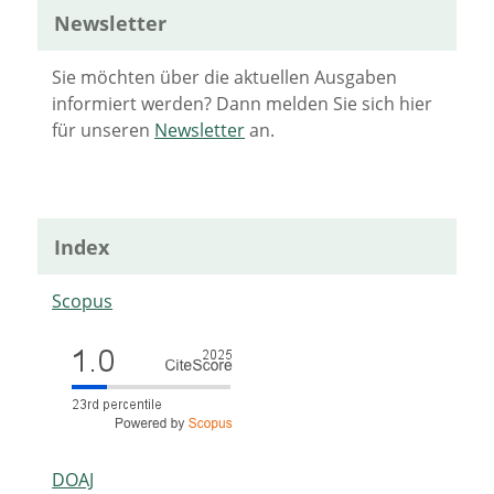
Newsletter
Sie möchten über die aktuellen Ausgaben
informiert werden? Dann melden Sie sich hier
für unseren
Newsletter
an.
Index
Scopus
DOAJ