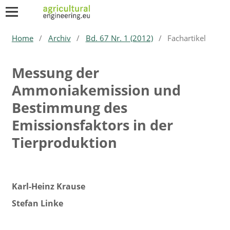
Home
/
Archiv
/
Bd. 67 Nr. 1 (2012)
/
Fachartikel
Messung der
Ammoniakemission und
Bestimmung des
Emissionsfaktors in der
Tierproduktion
Karl-Heinz Krause
Stefan Linke