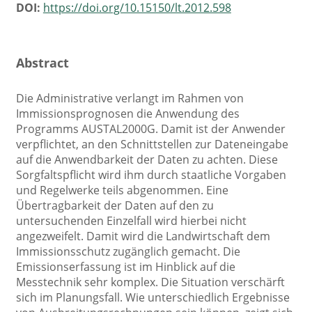
DOI:
https://doi.org/10.15150/lt.2012.598
Abstract
Die Administrative verlangt im Rahmen von
Immissionsprognosen die Anwendung des
Programms AUSTAL2000G. Damit ist der Anwender
verpflichtet, an den Schnittstellen zur Dateneingabe
auf die Anwendbarkeit der Daten zu achten. Diese
Sorgfaltspflicht wird ihm durch staatliche Vorgaben
und Regelwerke teils abgenommen. Eine
Übertragbarkeit der Daten auf den zu
untersuchenden Einzelfall wird hierbei nicht
angezweifelt. Damit wird die Landwirtschaft dem
Immissionsschutz zugänglich gemacht. Die
Emissionserfassung ist im Hinblick auf die
Messtechnik sehr komplex. Die Situation verschärft
sich im Planungsfall. Wie unterschiedlich Ergebnisse