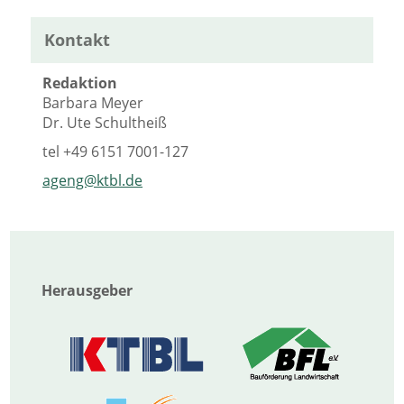
Kontakt
Redaktion
Barbara Meyer
Dr. Ute Schultheiß
tel
+49 6151 7001-127
ageng@ktbl.de
Herausgeber