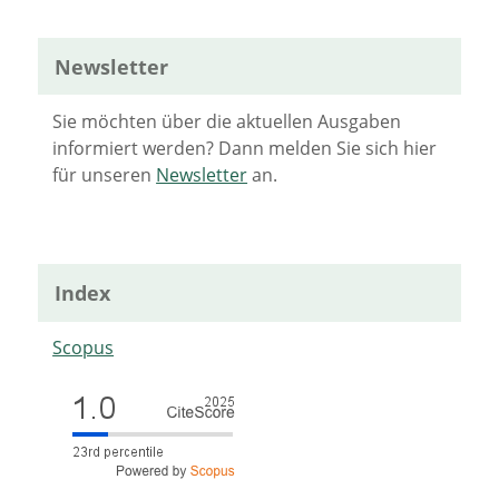
Newsletter
Sie möchten über die aktuellen Ausgaben
informiert werden? Dann melden Sie sich hier
für unseren
Newsletter
an.
Index
Scopus