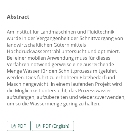
Abstract
Am Institut für Landmaschinen und Fluidtechnik
wurde in der Vergangenheit der Schnittvorgang von
landwirtschaftlichen Gütern mittels
Hochdruckwasserstrahl untersucht und optimiert.
Bei einer mobilen Anwendung muss für dieses
Verfahren notwendigerweise eine ausreichende
Menge Wasser für den Schnittprozess mitgeführt
werden. Dies führt zu erhöhtem Platzbedarf und
Maschinengewicht. In einem laufenden Projekt wird
die Möglichkeit untersucht, das Prozesswasser
aufzufangen, aufzubereiten und wiederzuverwenden,
um so die Wassermenge gering zu halten.
PDF
PDF (English)