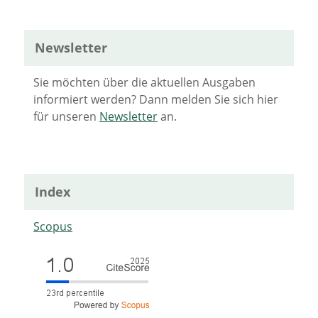
Newsletter
Sie möchten über die aktuellen Ausgaben
informiert werden? Dann melden Sie sich hier
für unseren
Newsletter
an.
Index
Scopus