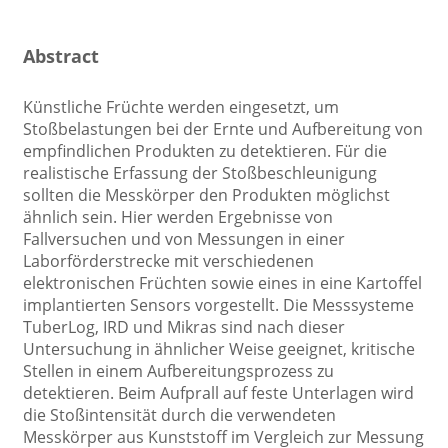
Abstract
Künstliche Früchte werden eingesetzt, um
Stoßbelastungen bei der Ernte und Aufbereitung von
empfindlichen Produkten zu detektieren. Für die
realistische Erfassung der Stoßbeschleunigung
sollten die Messkörper den Produkten möglichst
ähnlich sein. Hier werden Ergebnisse von
Fallversuchen und von Messungen in einer
Laborförderstrecke mit verschiedenen
elektronischen Früchten sowie eines in eine Kartoffel
implantierten Sensors vorgestellt. Die Messsysteme
TuberLog, IRD und Mikras sind nach dieser
Untersuchung in ähnlicher Weise geeignet, kritische
Stellen in einem Aufbereitungsprozess zu
detektieren. Beim Aufprall auf feste Unterlagen wird
die Stoßintensität durch die verwendeten
Messkörper aus Kunststoff im Vergleich zur Messung