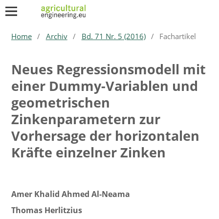
Home
/
Archiv
/
Bd. 71 Nr. 5 (2016)
/
Fachartikel
Neues Regressionsmodell mit
einer Dummy-Variablen und
geometrischen
Zinkenparametern zur
Vorhersage der horizontalen
Kräfte einzelner Zinken
Amer Khalid Ahmed Al-Neama
Thomas Herlitzius