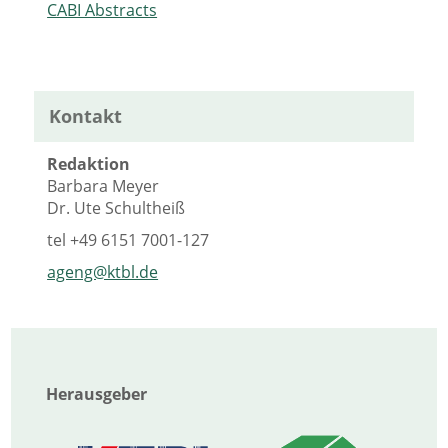
CABI Abstracts
Kontakt
Redaktion
Barbara Meyer
Dr. Ute Schultheiß
tel
+49 6151 7001-127
ageng@ktbl.de
Herausgeber