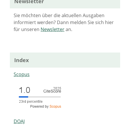
Newsletter
Sie möchten über die aktuellen Ausgaben
informiert werden? Dann melden Sie sich hier
für unseren
Newsletter
an.
Index
Scopus
DOAJ