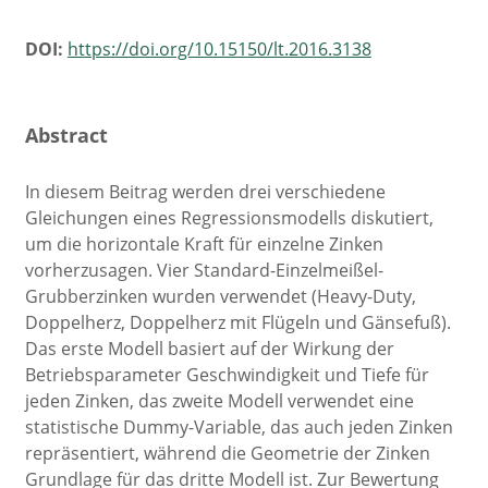
DOI:
https://doi.org/10.15150/lt.2016.3138
Abstract
In diesem Beitrag werden drei verschiedene
Gleichungen eines Regressionsmodells diskutiert,
um die horizontale Kraft für einzelne Zinken
vorherzusagen. Vier Standard-Einzelmeißel-
Grubberzinken wurden verwendet (Heavy-Duty,
Doppelherz, Doppelherz mit Flügeln und Gänsefuß).
Das erste Modell basiert auf der Wirkung der
Betriebsparameter Geschwindigkeit und Tiefe für
jeden Zinken, das zweite Modell verwendet eine
statistische Dummy-Variable, das auch jeden Zinken
repräsentiert, während die Geometrie der Zinken
Grundlage für das dritte Modell ist. Zur Bewertung