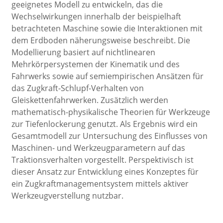
geeignetes Modell zu entwickeln, das die
Wechselwirkungen innerhalb der beispielhaft
betrachteten Maschine sowie die Interaktionen mit
dem Erdboden näherungsweise beschreibt. Die
Modellierung basiert auf nichtlinearen
Mehrkörpersystemen der Kinematik und des
Fahrwerks sowie auf semiempirischen Ansätzen für
das Zugkraft-Schlupf-Verhalten von
Gleiskettenfahrwerken. Zusätzlich werden
mathematisch-physikalische Theorien für Werkzeuge
zur Tiefenlockerung genutzt. Als Ergebnis wird ein
Gesamtmodell zur Untersuchung des Einflusses von
Maschinen- und Werkzeugparametern auf das
Traktionsverhalten vorgestellt. Perspektivisch ist
dieser Ansatz zur Entwicklung eines Konzeptes für
ein Zugkraft­managementsystem mittels aktiver
Werkzeugverstellung nutzbar.