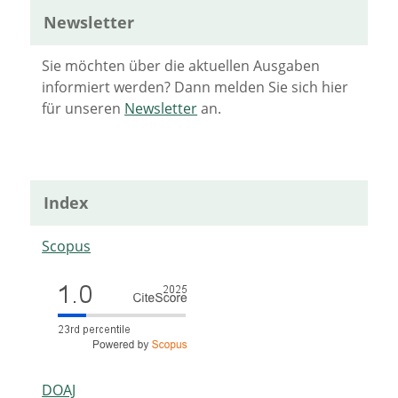
Newsletter
Sie möchten über die aktuellen Ausgaben
informiert werden? Dann melden Sie sich hier
für unseren
Newsletter
an.
Index
Scopus
DOAJ