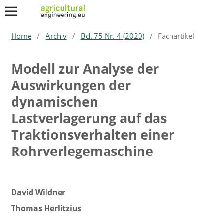
Home
/
Archiv
/
Bd. 75 Nr. 4 (2020)
/
Fachartikel
Modell zur Analyse der
Auswirkungen der
dynamischen
Lastverlagerung auf das
Traktionsverhalten einer
Rohrverlegemaschine
David Wildner
Thomas Herlitzius