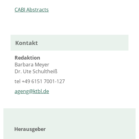
CABI Abstracts
Kontakt
Redaktion
Barbara Meyer
Dr. Ute Schultheiß
tel
+49 6151 7001-127
ageng@ktbl.de
Herausgeber