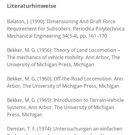
Literaturhinweise
Balaton, J. (1990): Dimensioning And Draft Force
Requirement For Subsoilers. Periodica Polytechnica
Mechanical Engineering 34(3-4), pp. 161–170
Bekker, M. G. (1956): Theory of Land Locomotion –
The mechanics of vehicle mobility. Ann Arbor, The
University of Michigan Press, Michigan
Bekker, M. G. (1960): Off-the-Road Locomotion. Ann
Arbor, The University of Michigan Press, Michigan
Bekker, M. G. (1969): Introduction to Terrain-Vehicle
Systems. Ann Arbor, The University of Michigan
Press, Michigan
Demian, T. F. (1974): Untersuchungen an einfachen