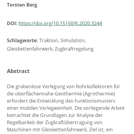
Torsten Berg
DOI:
https://doi.org/10.15150/lt.2020.3244
Schlagworte:
Traktion, Simulation,
Gleiskettenfahrwerk, Zugkraftregelung
Abstract
Die grabenlose Verlegung von Rohrkollektoren für
die oberflächennahe Geothermie (Agrothermie)
erfordert die Entwicklung des Funktionsmusters
einer mobilen Verlegeeinheit. Die vorliegende Arbeit
betrachtet die Grundlagen zur Analyse der
Regelbarkeit der Zugkraftübertragung von
Maschinen mit Gleiskettenfahrwerk. Ziel ist, ein