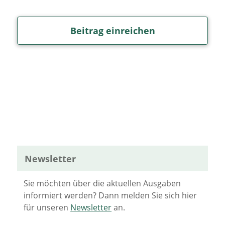
Beitrag einreichen
Newsletter
Sie möchten über die aktuellen Ausgaben
informiert werden? Dann melden Sie sich hier
für unseren
Newsletter
an.