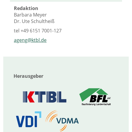
Redaktion
Barbara Meyer
Dr. Ute Schultheiß
tel
+49 6151 7001-127
ageng@ktbl.de
Herausgeber