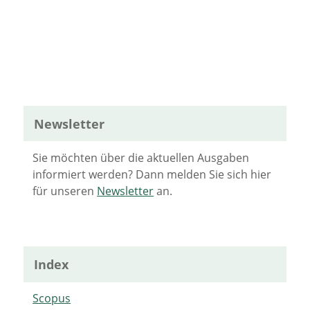
Newsletter
Sie möchten über die aktuellen Ausgaben
informiert werden? Dann melden Sie sich hier
für unseren
Newsletter
an.
Index
Scopus