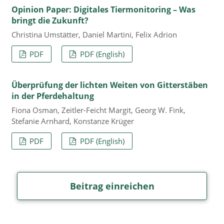
Opinion Paper: Digitales Tiermonitoring – Was
bringt die Zukunft?
Christina Umstätter, Daniel Martini, Felix Adrion
PDF
PDF (English)
Überprüfung der lichten Weiten von Gitterstäben
in der Pferdehaltung
Fiona Osman, Zeitler-Feicht Margit, Georg W. Fink,
Stefanie Arnhard, Konstanze Krüger
PDF
PDF (English)
Beitrag einreichen