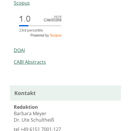
Scopus
DOAJ
CABI Abstracts
Kontakt
Redaktion
Barbara Meyer
Dr. Ute Schultheiß
tel
+49 6151 7001-127