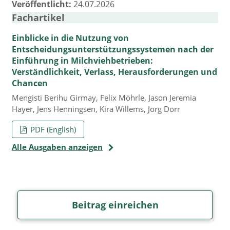
Veröffentlicht:
24.07.2026
Fachartikel
Einblicke in die Nutzung von
Entscheidungsunterstützungssystemen nach der
Einführung in Milchviehbetrieben:
Verständlichkeit, Verlass, Herausforderungen und
Chancen
Mengisti Berihu Girmay, Felix Möhrle, Jason Jeremia
Hayer, Jens Henningsen, Kira Willems, Jörg Dörr
PDF (English)
Alle Ausgaben anzeigen
Beitrag einreichen