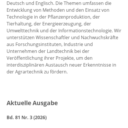
Deutsch und Englisch. Die Themen umfassen die
Entwicklung von Methoden und den Einsatz von
Technologie in der Pflanzenproduktion, der
Tierhaltung, der Energieerzeugung, der
Umwelttechnik und der Informationstechnologie. Wir
unterstützen Wissenschaftler und Nachwuchskräfte
aus Forschungsinstituten, Industrie und
Unternehmen der Landtechnik bei der
Veröffentlichung ihrer Projekte, um den
interdisziplinären Austausch neuer Erkenntnisse in
der Agrartechnik zu fördern.
Aktuelle Ausgabe
Bd. 81 Nr. 3 (2026)