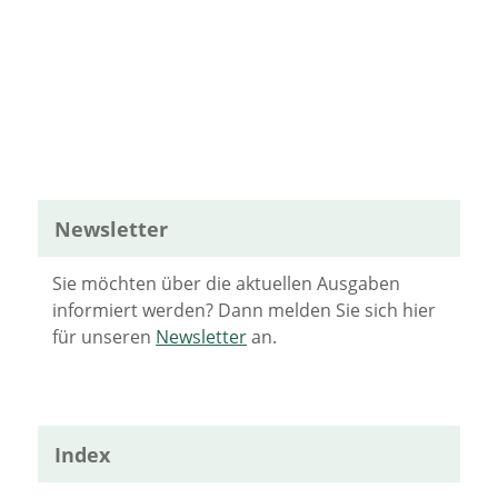
Newsletter
Sie möchten über die aktuellen Ausgaben
informiert werden? Dann melden Sie sich hier
für unseren
Newsletter
an.
Index