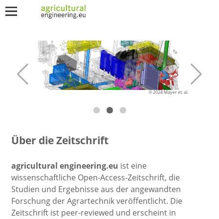
© 2024 Mayer et. al.
Über die Zeitschrift
agricultural engineering.eu
ist eine
wissenschaftliche Open-Access-Zeitschrift, die
Studien und Ergebnisse aus der angewandten
Forschung der Agrartechnik veröffentlicht. Die
Zeitschrift ist peer-reviewed und erscheint in