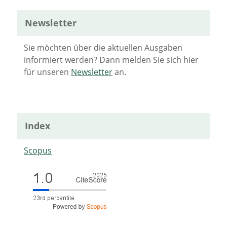
Newsletter
Sie möchten über die aktuellen Ausgaben
informiert werden? Dann melden Sie sich hier
für unseren
Newsletter
an.
Index
Scopus