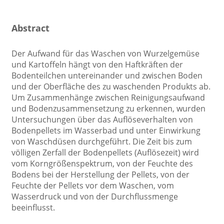
Abstract
Der Aufwand für das Waschen von Wurzelgemüse
und Kartoffeln hängt von den Haftkräften der
Bodenteilchen untereinander und zwischen Boden
und der Oberfläche des zu waschenden Produkts ab.
Um Zusammenhänge zwischen Reinigungsaufwand
und Bodenzusammensetzung zu erkennen, wurden
Untersuchungen über das Auflöseverhalten von
Bodenpellets im Wasserbad und unter Einwirkung
von Waschdüsen durchgeführt. Die Zeit bis zum
völligen Zerfall der Bodenpellets (Auflösezeit) wird
vom Korngrößenspektrum, von der Feuchte des
Bodens bei der Herstellung der Pellets, von der
Feuchte der Pellets vor dem Waschen, vom
Wasserdruck und von der Durchflussmenge
beeinflusst.