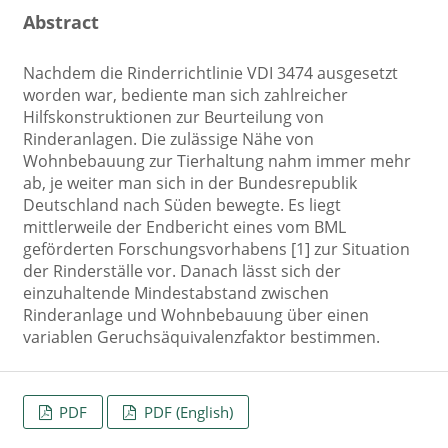
Abstract
Nachdem die Rinderrichtlinie VDI 3474 ausgesetzt
worden war, bediente man sich zahlreicher
Hilfskonstruktionen zur Beurteilung von
Rinderanlagen. Die zulässige Nähe von
Wohnbebauung zur Tierhaltung nahm immer mehr
ab, je weiter man sich in der Bundesrepublik
Deutschland nach Süden bewegte. Es liegt
mittlerweile der Endbericht eines vom BML
geförderten Forschungsvorhabens [1] zur Situation
der Rinderställe vor. Danach lässt sich der
einzuhaltende Mindestabstand zwischen
Rinderanlage und Wohnbebauung über einen
variablen Geruchsäquivalenzfaktor bestimmen.
PDF
PDF (English)