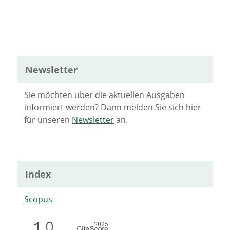
Newsletter
Sie möchten über die aktuellen Ausgaben
informiert werden? Dann melden Sie sich hier
für unseren
Newsletter
an.
Index
Scopus